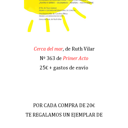
Cerca del mar
, de Ruth Vilar
Nº 363 de
Primer Acto
25€ + gastos de envío
POR CADA COMPRA DE 20€
TE REGALAMOS UN EJEMPLAR DE