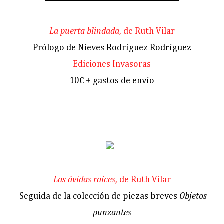
La puerta blindada
, de Ruth Vilar
Prólogo de Nieves Rodríguez Rodríguez
Ediciones Invasoras
10€ + gastos de envío
Las ávidas raíces
, de Ruth Vilar
Seguida de la colección de piezas breves
Objetos
punzantes