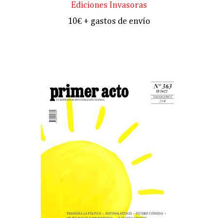
Ediciones Invasoras
10€ + gastos de envío