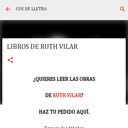
Salta al contingut principal
COS DE LLETRA
LIBROS DE RUTH VILAR
¿QUIERES LEER LAS OBRAS
DE
RUTH VILAR
?
HAZ TU PEDIDO AQUÍ.