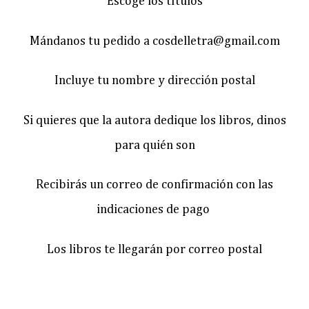
Escoge los títulos
Mándanos tu pedido a cosdelletra@gmail.com
Incluye tu nombre y dirección postal
Si quieres que la autora dedique los libros, dinos
para quién son
Recibirás un correo de confirmación con las
indicaciones de pago
Los libros te llegarán por correo postal